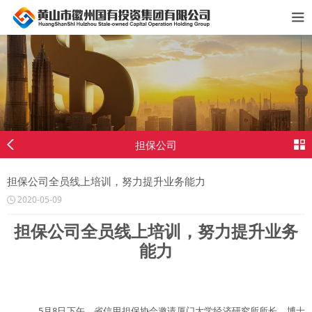
担保公司
担保公司全员线上培训，努力提升业务能力
2020-05-09
担保公司全员线上培训，努力提升业务
能力
5月8日下午，省信用担保协会邀请厦门大学经济研究所所长、博士