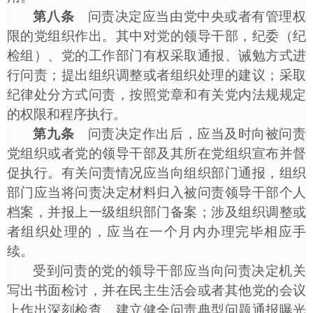
第八条
问责决定应当由党中央或者有管理权
限的党组织作出。其中对党的领导干部，纪委（纪
检组）、党的工作部门有权采取通报、诫勉方式进
行问责；提出组织调整或者组织处理的建议；采取
纪律处分方式问责，按照党章和有关党内法规规定
的权限和程序执行。
第九条
问责决定作出后，应当及时向被问责
党组织或者党的领导干部及其所在党组织宣布并督
促执行。有关问责情况应当向组织部门通报，组织
部门应当将问责决定材料归入被问责领导干部个人
档案，并报上一级组织部门备案；涉及组织调整或
者组织处理的，应当在一个月内办理完毕相应手
续。
受到问责的党的领导干部应当向问责决定机关
写出书面检讨，并在民主生活会或者其他党的会议
上作出深刻检查。建立健全问责典型问题通报曝光