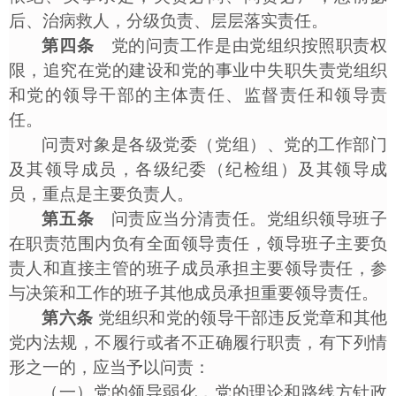
后、治病救人，分级负责、层层落实责任。
第四条
党的问责工作是由党组织按照职责权
限，追究在党的建设和党的事业中失职失责党组织
和党的领导干部的主体责任、监督责任和领导责
任。
问责对象是各级党委（党组）、党的工作部门
及其领导成员，各级纪委（纪检组）及其领导成
员，重点是主要负责人。
第五条
问责应当分清责任。党组织领导班子
在职责范围内负有全面领导责任，领导班子主要负
责人和直接主管的班子成员承担主要领导责任，参
与决策和工作的班子其他成员承担重要领导责任。
第六条
党组织和党的领导干部违反党章和其他
党内法规，不履行或者不正确履行职责，有下列情
形之一的，应当予以问责：
（一）党的领导弱化，党的理论和路线方针政