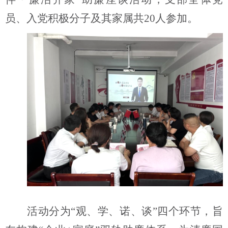
员
、入党积极分子及其
家属
共
20
人
参加
。
活动分为
“观、学、诺、谈”四个
环节
，旨