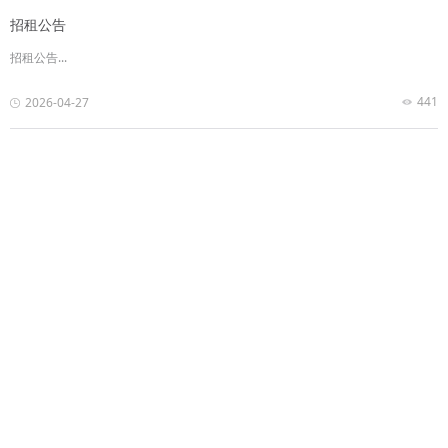
招租公告
招租公告...
441
2026-04-27
招租公告
招租公告...
442
2026-04-20
招租公告
招租公告...
439
2026-04-20