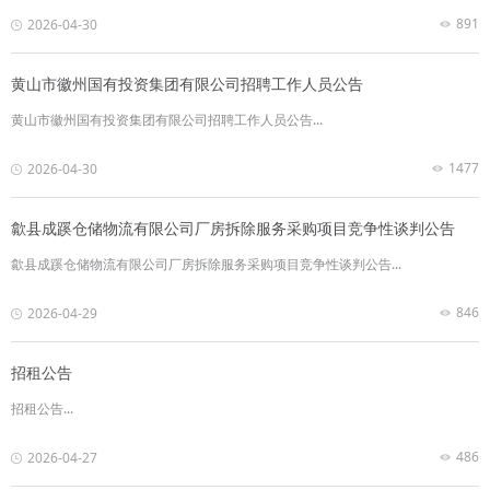
891
2026-04-30
黄山市徽州国有投资集团有限公司招聘工作人员公告
黄山市徽州国有投资集团有限公司招聘工作人员公告...
1477
2026-04-30
歙县成蹊仓储物流有限公司厂房拆除服务采购项目竞争性谈判公告
歙县成蹊仓储物流有限公司厂房拆除服务采购项目竞争性谈判公告...
846
2026-04-29
招租公告
招租公告...
486
2026-04-27