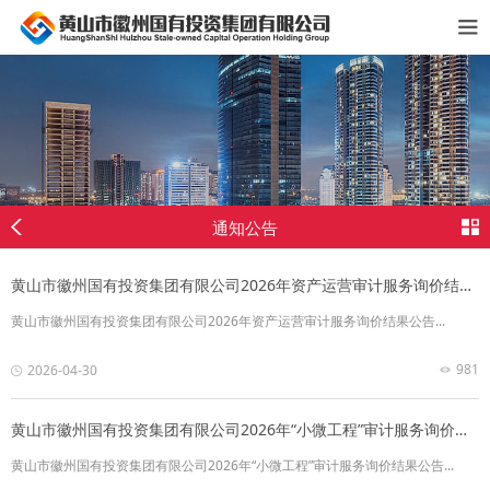
通知公告
黄山市徽州国有投资集团有限公司2026年资产运营审计服务询价结果公告
黄山市徽州国有投资集团有限公司2026年资产运营审计服务询价结果公告...
981
2026-04-30
黄山市徽州国有投资集团有限公司2026年“小微工程”审计服务询价结果公告
黄山市徽州国有投资集团有限公司2026年“小微工程”审计服务询价结果公告...