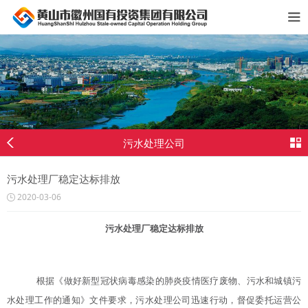
污水处理公司
污水处理厂稳定达标排放
2020-03-06
污水处理厂稳定达标排放
根据《做好新型冠状病毒感染的肺炎疫情医疗废物、污水和城镇污
水处理工作的通知》文件要求，污水处理公司迅速行动，督促委托运营公