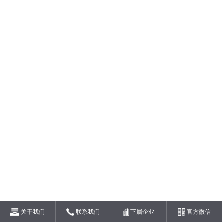
关于我们
联系我们
下属企业
官方微信