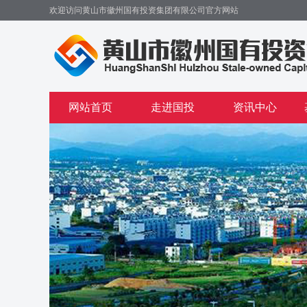
欢迎访问黄山市徽州国有投资集团有限公司官方网站
网站首页
走进国投
资讯中心