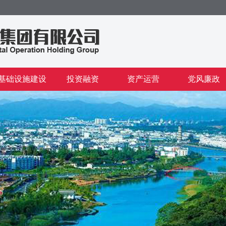
基础设施建设
投资融资
资产运营
党风廉政