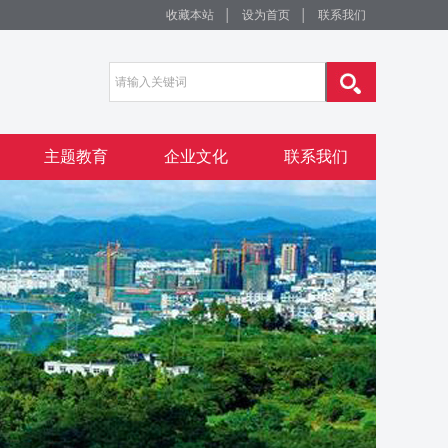
收藏本站
│
设为首页
│
联系我们
主题教育
企业文化
联系我们