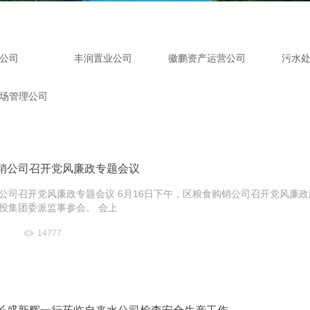
公司
丰润置业公司
徽鹏资产运营公司
污水
场管理公司
销公司召开党风廉政专题会议
公司召开党风廉政专题会议 6月16日下午，区粮食购销公司召开党风廉
投集团委派监事参会。 会上
14777