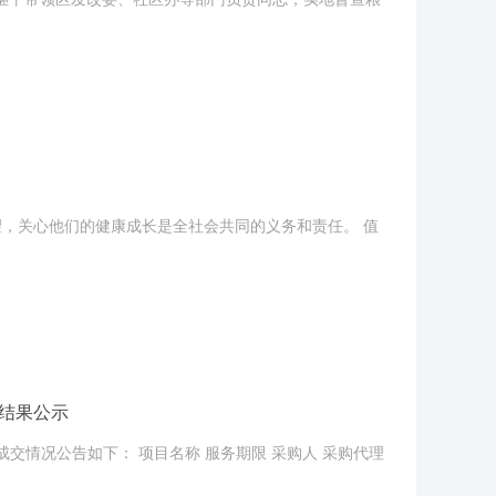
，关心他们的健康成长是全社会共同的义务和责任。 值
结果公示
成交情况公告如下： 项目名称 服务期限 采购人 采购代理