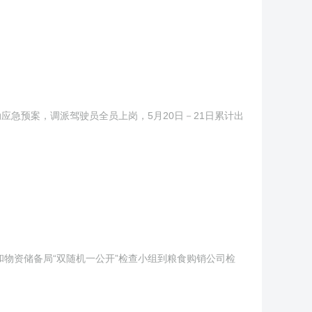
应急预案，调派驾驶员全员上岗，5月20日－21日累计出
食和物资储备局“双随机一公开”检查小组到粮食购销公司检