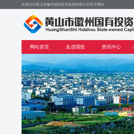
欢迎访问黄山市徽州国有投资集团有限公司官方网站
网站首页
走进国投
资讯中心