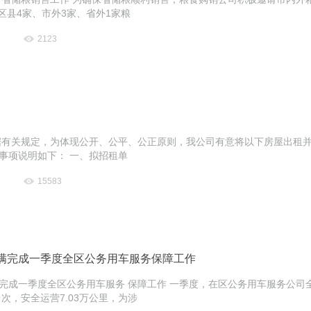
外区县4家、市外3家、省外1家粮
2123
据有关规定，为体现公开、公平、公正原则，我公司有意将以下房屋出租
事项说明如下： 一、拟招租单
15583
满完成一季度全区公务用车服务保障工作
完成一季度全区公务用车服务 保障工作 一季度，在区公务用车服务公司
台次，安全运营7.03万公里，为涉