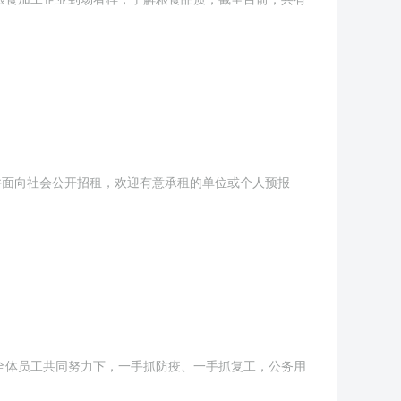
并面向社会公开招租，欢迎有意承租的单位或个人预报
全体员工共同努力下，一手抓防疫、一手抓复工，公务用