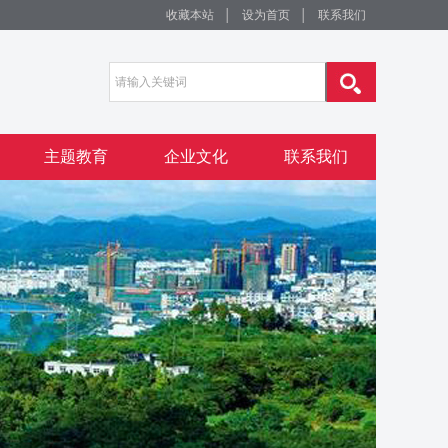
收藏本站
│
设为首页
│
联系我们
主题教育
企业文化
联系我们