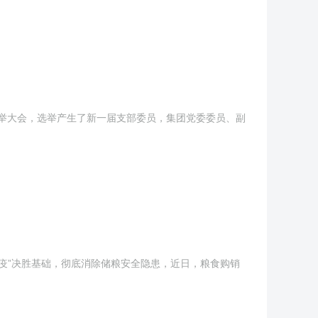
届选举大会，选举产生了新一届支部委员，集团党委委员、副
“疫”决胜基础，彻底消除储粮安全隐患，近日，粮食购销