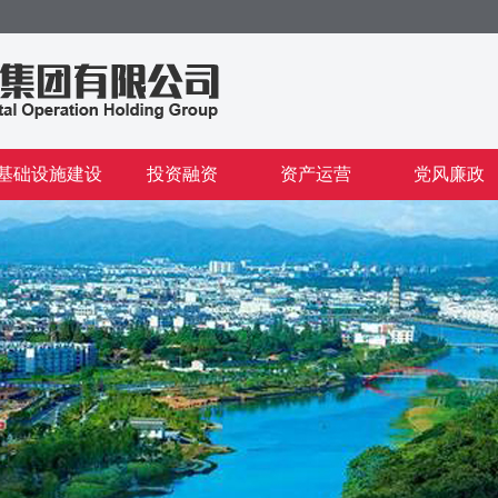
基础设施建设
投资融资
资产运营
党风廉政