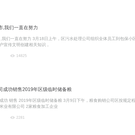
市,我们一直在努力
 ,我们一直在努力 3月18日上午，区污水处理公司组织全体员工到包保小
户宣传文明创建相关知识，
14825
司成功销售2019年区级临时储备粮
成功 销售 2019年区级临时储备粮 3月9日下午，粮食购销公司区按规
米业有限公司 2家粮食加工企业
2281