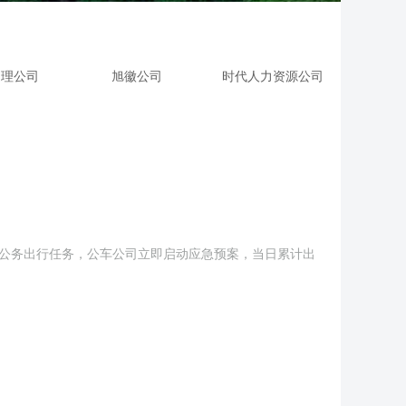
处理公司
旭徽公司
时代人力资源公司
位公务出行任务，公车公司立即启动应急预案，当日累计出