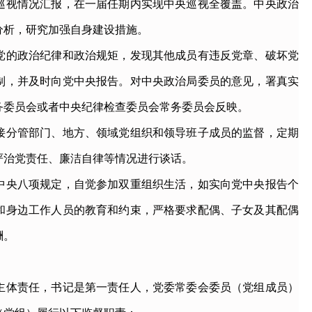
巡视情况汇报，在一届任期内实现中央巡视全覆盖。中央政治
分析，研究加强自身建设措施。
的政治纪律和政治规矩，发现其他成员有违反党章、破坏党
制，并及时向党中央报告。对中央政治局委员的意见，署真实
务委员会或者中央纪律检查委员会常务委员会反映。
分管部门、地方、领域党组织和领导班子成员的监督，定期
严治党责任、廉洁自律等情况进行谈话。
央八项规定，自觉参加双重组织生活，如实向党中央报告个
和身边工作人员的教育和约束，严格要求配偶、子女及其配偶
酬。
体责任，书记是第一责任人，党委常委会委员（党组成员）