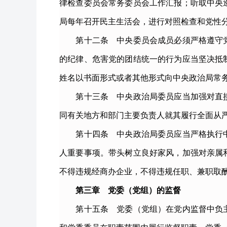
律检查委员会常务委员会工作汇报；听取中央
局每年召开民主生活会，进行对照检查和党性
第十二条 中央委员会成员必须严格遵守党
的纪律、危害党的团结统一的行为应当坚决抵
姓名以书面形式或者其他形式向中央政治局常
第十三条 中央政治局委员应当加强对直接
同有关地方和部门主要负责人就其履行全面从
第十四条 中央政治局委员应当严格执行中
人重要事项。带头树立良好家风，加强对亲属
不得违规经商办企业，不得违规任职、兼职取
第三章 党委（党组）的监督
第十五条 党委（党组）在党内监督中负主