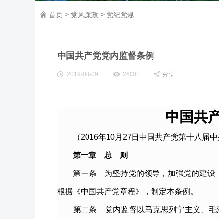
>
>
首页
党风廉政
党纪党规
中国共产党党内监督条例
2019-08-09
26001
中国共
（
2016
年
10
月
27
日中国共产党第十八届中
第一章 总 则
第一条 为坚持党的领导，加强党的建设，
根据《中国共产党章程》，制定本条例。
第二条 党内监督以马克思列宁主义、毛