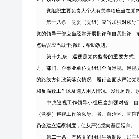
党组织主要负责人个人有关事项应当在党内
第十八条 党委（党组）应当加强对领导干
党的领导干部应当经常开展批评和自我批评，
点错误应当敢于指出，帮助改进。
第十九条 巡视是党内监督的重要方式。中
方、部门、企事业单位党组织全面巡视。巡视
的路线方针政策落实情况，履行全面从严治党
和反腐败工作以及选人用人情况。发现问题、
中央巡视工作领导小组应当加强对省、自治
（党委）巡视工作的领导。省、自治区、直辖
员会建立巡察制度，使从严治党向基层延伸。
第二十条 严格党的组织生活制度，民主生