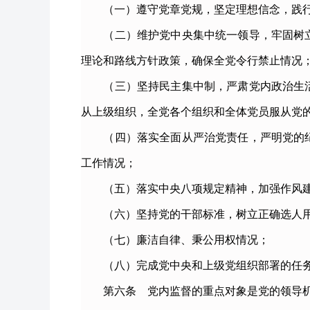
（一）遵守党章党规，坚定理想信念，践行
（二）维护党中央集中统一领导，牢固树立
理论和路线方针政策，确保全党令行禁止情况
（三）坚持民主集中制，严肃党内政治生活
从上级组织，全党各个组织和全体党员服从党
（四）落实全面从严治党责任，严明党的纪
工作情况；
（五）落实中央八项规定精神，加强作风建
（六）坚持党的干部标准，树立正确选人用
（七）廉洁自律、秉公用权情况；
（八）完成党中央和上级党组织部署的任
第六条 党内监督的重点对象是党的领导机