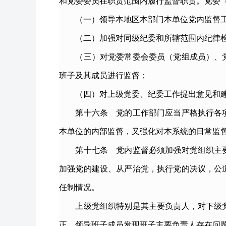
和党委委员在职责范围内履行监督职责。党委
（一）领导本地区本部门本单位党内监督工
（二）加强对同级纪委和所辖范围内纪律检
（三）对党委常委会委员（党组成员）、党
班子及其成员进行监督；
（四）对上级党委、纪委工作提出意见和建
第十六条 党的工作部门应当严格执行各项
本单位的内部监督，又强化对本系统的日常监
第十七条 党内监督必须加强对党组织主要
加强党的建设、从严治党，执行党的决议，公
任制情况。
上级党组织特别是其主要负责人，对下级党
正。领导班子成员发现班子主要负责人存在问